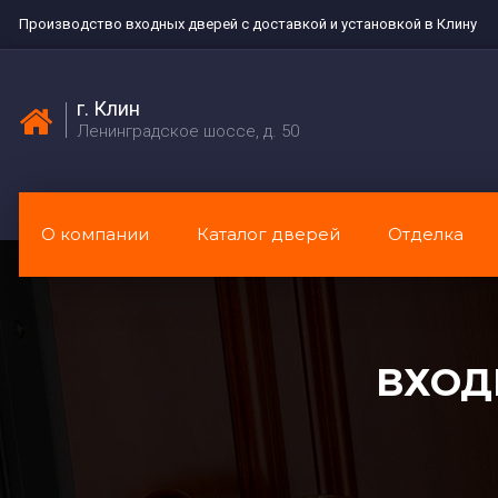
Производство входных дверей с доставкой и установкой в Клину
г. Клин
Ленинградское шоссе, д. 50
О компании
Каталог дверей
Отделка
ВХОД