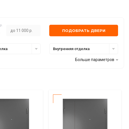
р.
ПОДОБРАТЬ ДВЕРИ
елка
Внутренняя отделка
Больше параметров