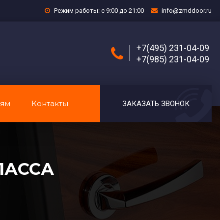
Режим работы: с 9:00 до 21:00
info@zmddoor.ru
+7(495) 231-04-09
+7(985) 231-04-09
лям
Контакты
ЗАКАЗАТЬ ЗВОНОК
ЛАССА