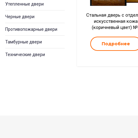
Утепленные двери
Стальная дверь с отде
Черные двери
искусственная кожа
(коричневый цвет) №
Противопожарные двери
Тамбурные двери
Подробнее
Технические двери