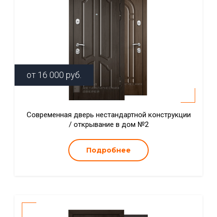
от
16 000
руб.
Современная дверь нестандартной конструкции
/ открывание в дом №2
Подробнее