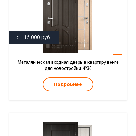
от
16 000
руб.
Металлическая входная дверь в квартиру венге
для новостройки №36
Подробнее