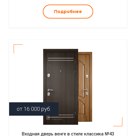
Подробнее
от
16 000
руб.
Входная дверь венге в стиле классика №43