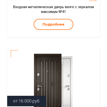
Входная металлическая дверь венге с зеркалом
максимум №41
Подробнее
от
16 000
руб.