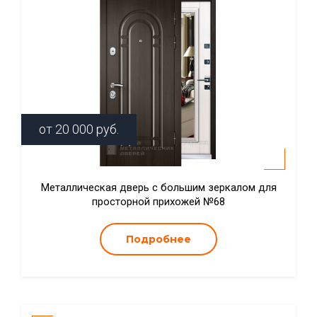
от
20 000
руб.
Металлическая дверь с большим зеркалом для
просторной прихожей №68
Подробнее