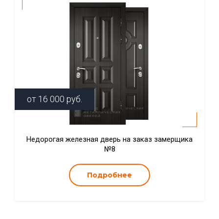
от
16 000
руб.
Недорогая железная дверь на заказ замерщика
№8
Подробнее