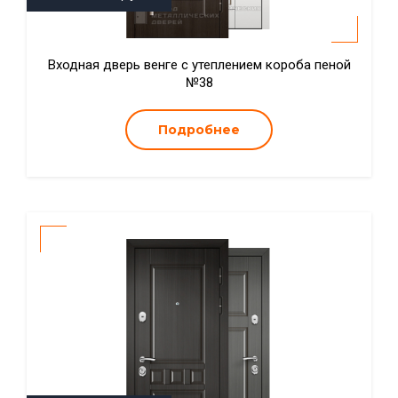
Входная дверь венге с утеплением короба пеной
№38
Подробнее