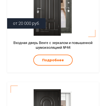
от
20 000
руб.
Входная дверь Венге с зеркалом и повышенной
шумоизоляцией №44
Подробнее