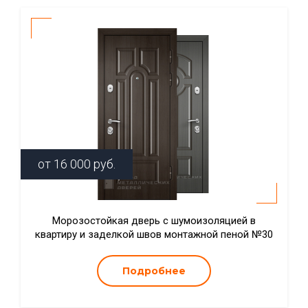
от
16 000
руб.
Морозостойкая дверь с шумоизоляцией в
квартиру и заделкой швов монтажной пеной №30
Подробнее