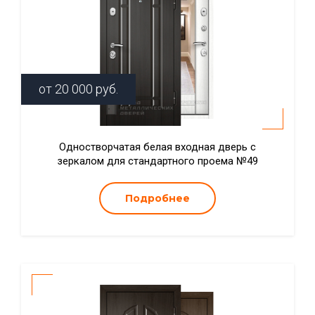
от
20 000
руб.
Одностворчатая белая входная дверь с
зеркалом для стандартного проема №49
Подробнее