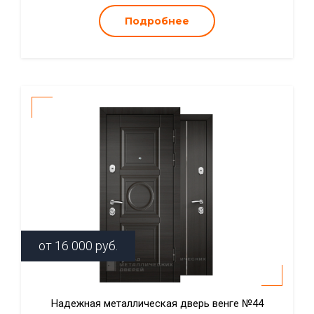
Подробнее
от
16 000
руб.
Надежная металлическая дверь венге №44