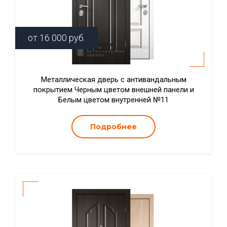
от
16 000
руб.
Металлическая дверь с антивандальным
покрытием Черным цветом внешней панели и
Белым цветом внутренней №11
Подробнее