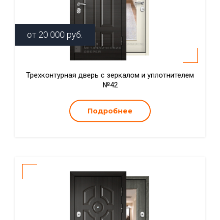
от
20 000
руб.
Трехконтурная дверь с зеркалом и уплотнителем
№42
Подробнее