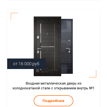
от
16 000
руб.
Входная металлическая дверь из
холоднокатаной стали с открыванием внутрь №1
Подробнее