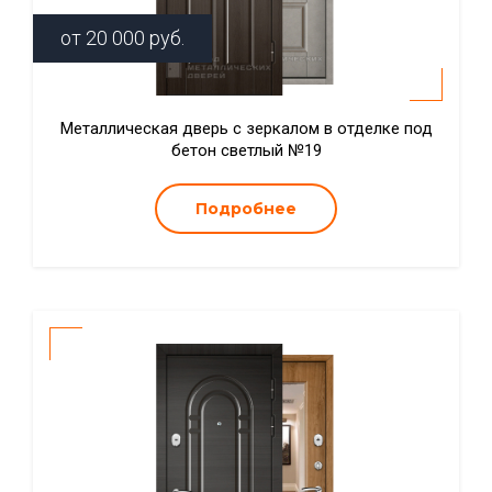
от
20 000
руб.
Металлическая дверь с зеркалом в отделке под
бетон светлый №19
Подробнее