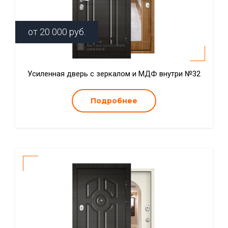
от
20 000
руб.
Усиленная дверь с зеркалом и МДФ внутри №32
Подробнее