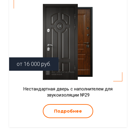
от
16 000
руб.
Нестандартная дверь с наполнителем для
звукоизоляции №29
Подробнее