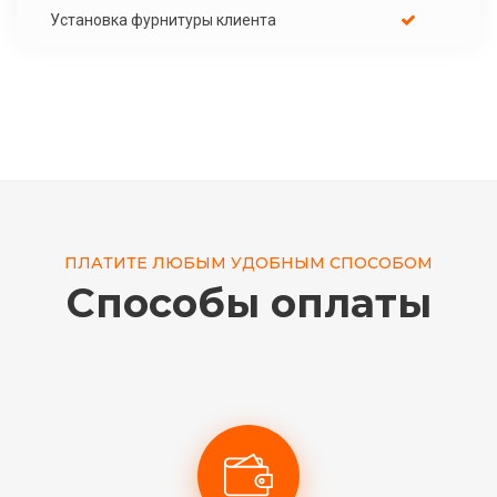
Установка фурнитуры клиента
ПЛАТИТЕ ЛЮБЫМ УДОБНЫМ СПОСОБОМ
Способы оплаты