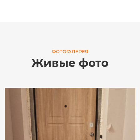
ФОТОГАЛЕРЕЯ
Живые фото