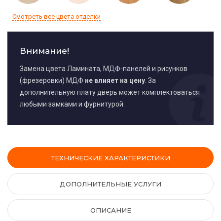
Смотреть все цвета отделки
Внимание!
Замена цвета Ламината, МДФ-панелей и рисунков
(фрезеровки) МДФ
не влияет на цену
. За
дополнительную плату дверь может комплектоваться
любыми замками и фурнитурой.
ТЕХНИЧЕСКИЕ ХАРАКТЕРИСТИКИ
ДОПОЛНИТЕЛЬНЫЕ УСЛУГИ
ОПИСАНИЕ