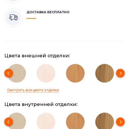
ДОСТАВКА БЕСПЛАТНО
Цвета внешней отделки:
Смотреть все цвета отделки
Цвета внутренней отделки: