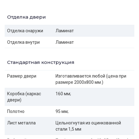
Отделка двери
Отделка снаружи
Ламинат
Отделка внутри
Ламинат
Стандартная конструкция
Размер двери
Изготавливается любой (цена при
размере 2000x800 мм.)
Коробка (каркас
160 мм;
двери)
Полотно
95 мм;
Лист металла
Цельногнутая из оцинкованной
стали 1,5 мм