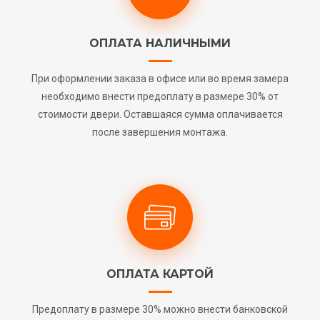
ОПЛАТА НАЛИЧНЫМИ
При оформлении заказа в офисе или во время замера
необходимо внести предоплату в размере 30% от
стоимости двери. Оставшаяся сумма оплачивается
после завершения монтажа.
ОПЛАТА КАРТОЙ
Предоплату в размере 30% можно внести банковской