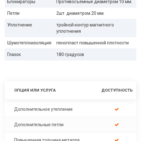
Блокираторы
Противосъёмные диаметром 10 мм.
Петли
2шт. диаметром 20 мм.
Уплотнение
тройной контур магнитного
уплотнения
Шумотеплоизоляция
пенопласт повышенной плотности
Глазок
180 градусов
ОПЦИЯ ИЛИ УСЛУГА
ДОСТУПНОСТЬ
Дополнительное утепление
Дополнительные петли
Повышенная толщина металла