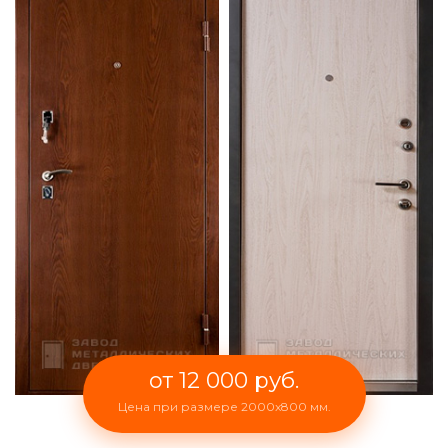
от 12 000 руб.
Цена при размере 2000x800 мм.