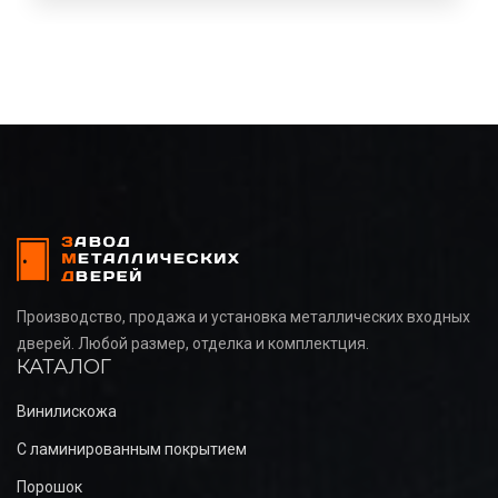
Производство, продажа и установка металлических входных
дверей. Любой размер, отделка и комплектция.
КАТАЛОГ
Винилискожа
С ламинированным покрытием
Порошок