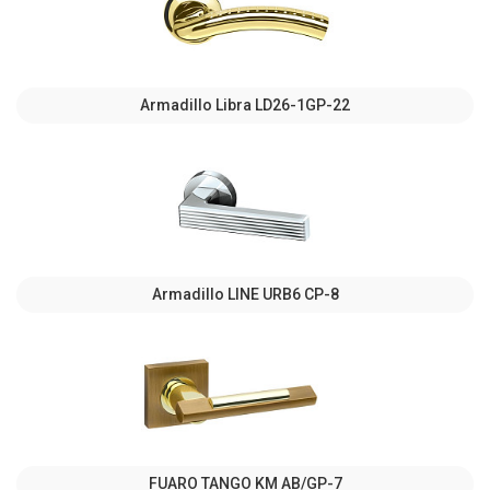
Armadillo Libra LD26-1GP-22
Armadillo LINE URB6 CP-8
FUARO TANGO KM AB/GP-7