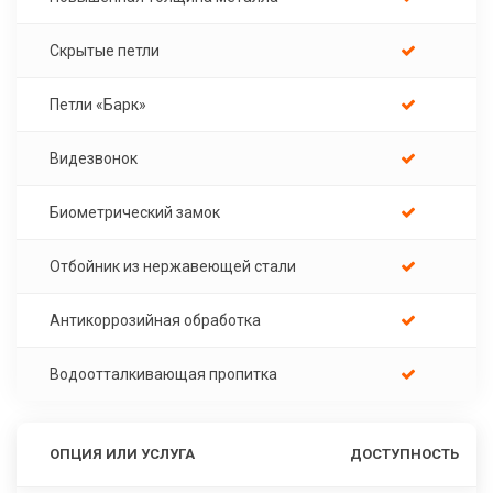
Скрытые петли
Петли «Барк»
Видезвонок
Биометрический замок
Отбойник из нержавеющей стали
Антикоррозийная обработка
Водоотталкивающая пропитка
ОПЦИЯ ИЛИ УСЛУГА
ДОСТУПНОСТЬ