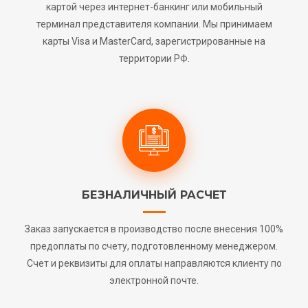
картой через интернет-банкинг или мобильный
терминал представителя компании. Мы принимаем
карты Visa и MasterCard, зарегистрированные на
территории РФ.
БЕЗНАЛИЧНЫЙ РАСЧЕТ
Заказ запускается в производство после внесения 100%
предоплаты по счету, подготовленному менеджером.
Счет и реквизиты для оплаты направляются клиенту по
электронной почте.