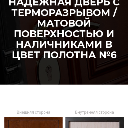
НАДЁЖНАЯ ДВЕРЬ С
ТЕРМОРАЗРЫВОМ /
МАТОВОЙ
ПОВЕРХНОСТЬЮ И
НАЛИЧНИКАМИ В
ЦВЕТ ПОЛОТНА №6
Внешняя сторона
Внутренняя сторона