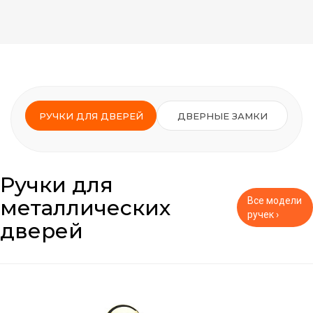
РУЧКИ ДЛЯ ДВЕРЕЙ
ДВЕРНЫЕ ЗАМКИ
Ручки для
металлических
Все модели
ручек ›
дверей