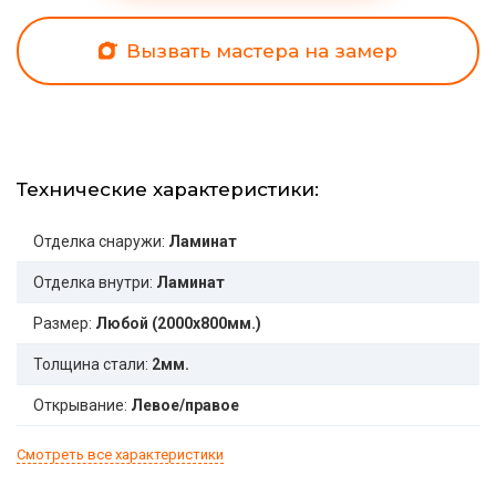
Вызвать мастера на замер
Технические характеристики:
Отделка снаружи:
Ламинат
Отделка внутри:
Ламинат
Размер:
Любой (2000x800мм.)
Толщина стали:
2мм.
Открывание:
Левое/правое
Смотреть все характеристики