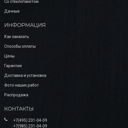
Со стеклопакетом
Дачные
ИНФОРМАЦИЯ
Как заказать
Способы оплаты
Цены
Гарантия
Доставка и установка
Фото наших работ
Распродажа
КОНТАКТЫ
+7(495) 231-04-09
+7(985) 231-04-09