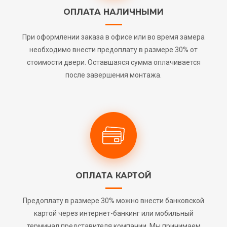
ОПЛАТА НАЛИЧНЫМИ
При оформлении заказа в офисе или во время замера
необходимо внести предоплату в размере 30% от
стоимости двери. Оставшаяся сумма оплачивается
после завершения монтажа.
ОПЛАТА КАРТОЙ
Предоплату в размере 30% можно внести банковской
картой через интернет-банкинг или мобильный
терминал представителя компании. Мы принимаем