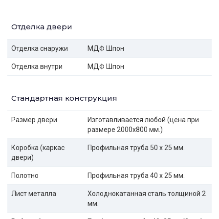
Отделка двери
Отделка снаружи
МДФ Шпон
Отделка внутри
МДФ Шпон
Стандартная конструкция
Размер двери
Изготавливается любой (цена при
размере 2000x800 мм.)
Коробка (каркас
Профильная труба 50 х 25 мм.
двери)
Полотно
Профильная труба 40 х 25 мм.
Лист металла
Холоднокатанная сталь толщиной 2
мм.