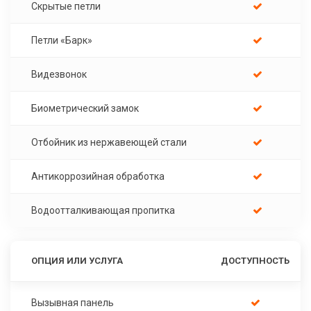
Скрытые петли
Петли «Барк»
Видезвонок
Биометрический замок
Отбойник из нержавеющей стали
Антикоррозийная обработка
Водоотталкивающая пропитка
ОПЦИЯ ИЛИ УСЛУГА
ДОСТУПНОСТЬ
Вызывная панель