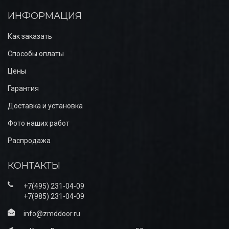
ИНФОРМАЦИЯ
Как заказать
Способы оплаты
Цены
Гарантия
Доставка и установка
Фото наших работ
Распродажа
КОНТАКТЫ
+7(495) 231-04-09
+7(985) 231-04-09
info@zmddoor.ru