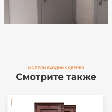
МОДЕЛИ ВХОДНЫХ ДВЕРЕЙ
Смотрите также