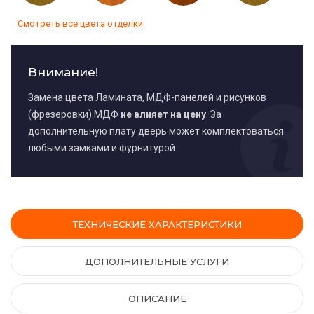
Смотреть все цвета отделки
Внимание!
Замена цвета Ламината, МДФ-панелей и рисунков
(фрезеровки) МДФ
не влияет на цену
. За
дополнительную плату дверь может комплектоваться
любыми замками и фурнитурой.
ТЕХНИЧЕСКИЕ ХАРАКТЕРИСТИКИ
ДОПОЛНИТЕЛЬНЫЕ УСЛУГИ
ОПИСАНИЕ