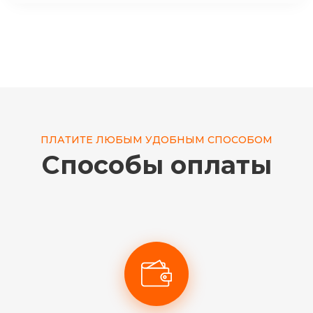
ПЛАТИТЕ ЛЮБЫМ УДОБНЫМ СПОСОБОМ
Способы оплаты