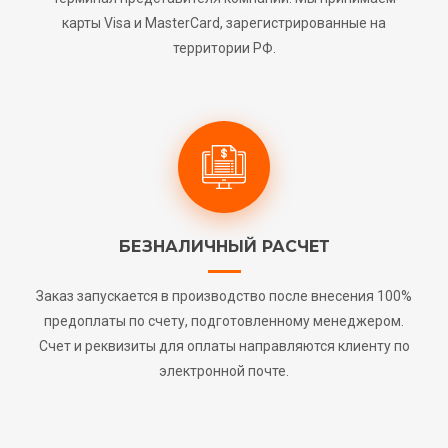
карты Visa и MasterCard, зарегистрированные на
территории РФ.
БЕЗНАЛИЧНЫЙ РАСЧЕТ
Заказ запускается в производство после внесения 100%
предоплаты по счету, подготовленному менеджером.
Счет и реквизиты для оплаты направляются клиенту по
электронной почте.