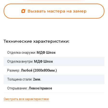
Вызвать мастера на замер
Технические характеристики:
Отделка снаружи:
МДФ Шпон
Отделка внутри:
МДФ Шпон
Размер:
Любой (2000x800мм.)
Толщина стали:
2мм.
Открывание:
Левое/правое
Смотреть все характеристики