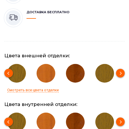
ДОСТАВКА БЕСПЛАТНО
Цвета внешней отделки:
Смотреть все цвета отделки
Цвета внутренней отделки: