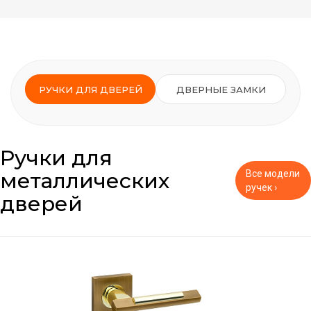
РУЧКИ ДЛЯ ДВЕРЕЙ
ДВЕРНЫЕ ЗАМКИ
Ручки для
металлических
Все модели
ручек ›
дверей