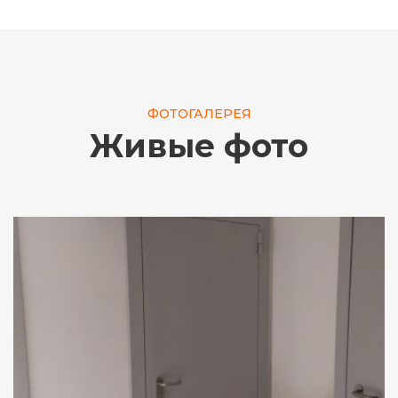
ФОТОГАЛЕРЕЯ
Живые фото