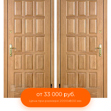
от 33 000 руб.
Цена при размере 2000x800 мм.