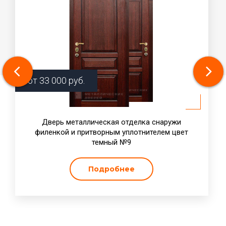
от
33 000
руб.
Дверь металлическая отделка снаружи
филенкой и притворным уплотнителем цвет
темный №9
Подробнее