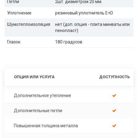
Петли
2шт. диаметром 20 мм.
Уплотнение
резиновый уплотнитель E+D
Шумотеплоизоляция
нет (доп. опция - плита минваты или
пенопласт)
Глазок
180 градусов
ОПЦИЯ ИЛИ УСЛУГА
ДОСТУПНОСТЬ
Дополнительное утепление
Дополнительные петли
Повышенная толщина металла